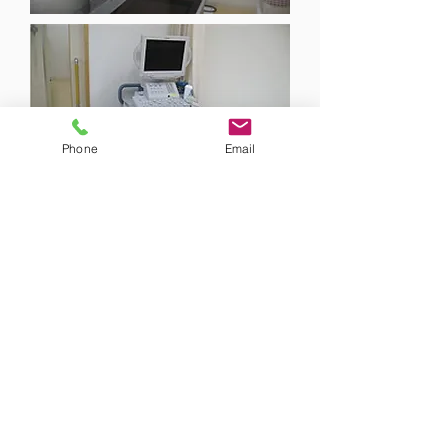
Phone
Email