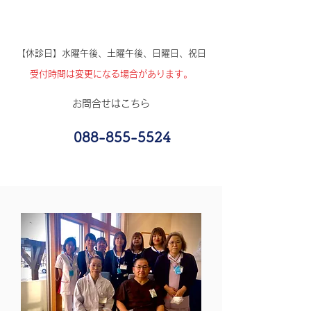
【休診日】水曜午後、土曜午後、日曜日、祝日
受付時間は変更になる場合があります。
​お問合せはこちら
088-855-5524